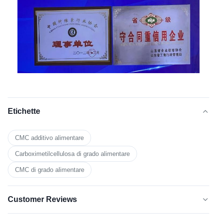
Etichette
CMC additivo alimentare
Carboximetilcellulosa di grado alimentare
CMC di grado alimentare
Customer Reviews