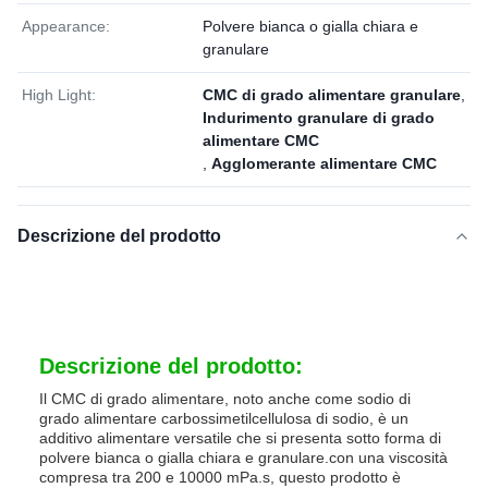
Appearance:
Polvere bianca o gialla chiara e
granulare
High Light:
CMC di grado alimentare granulare
,
Indurimento granulare di grado
alimentare CMC
,
Agglomerante alimentare CMC
Descrizione del prodotto
Descrizione del prodotto:
Il CMC di grado alimentare, noto anche come sodio di
grado alimentare carbossimetilcellulosa di sodio, è un
additivo alimentare versatile che si presenta sotto forma di
polvere bianca o gialla chiara e granulare.con una viscosità
compresa tra 200 e 10000 mPa.s, questo prodotto è