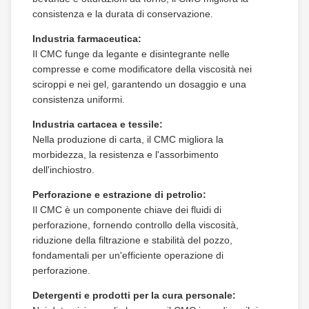
consistenza e la durata di conservazione.
Industria farmaceutica:
Il CMC funge da legante e disintegrante nelle
compresse e come modificatore della viscosità nei
sciroppi e nei gel, garantendo un dosaggio e una
consistenza uniformi.
Industria cartacea e tessile:
Nella produzione di carta, il CMC migliora la
morbidezza, la resistenza e l'assorbimento
dell'inchiostro.
Perforazione e estrazione di petrolio:
Il CMC è un componente chiave dei fluidi di
perforazione, fornendo controllo della viscosità,
riduzione della filtrazione e stabilità del pozzo,
fondamentali per un'efficiente operazione di
perforazione.
Detergenti e prodotti per la cura personale: