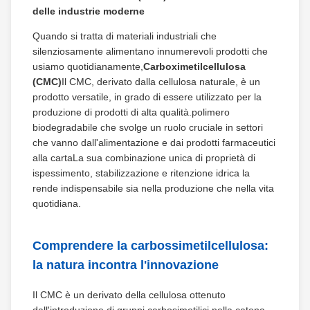
delle industrie moderne
Quando si tratta di materiali industriali che
silenziosamente alimentano innumerevoli prodotti che
usiamo quotidianamente,
Carboximetilcellulosa
(CMC)
Il CMC, derivato dalla cellulosa naturale, è un
prodotto versatile, in grado di essere utilizzato per la
produzione di prodotti di alta qualità.polimero
biodegradabile che svolge un ruolo cruciale in settori
che vanno dall'alimentazione e dai prodotti farmaceutici
alla cartaLa sua combinazione unica di proprietà di
ispessimento, stabilizzazione e ritenzione idrica la
rende indispensabile sia nella produzione che nella vita
quotidiana.
Comprendere la carbossimetilcellulosa:
la natura incontra l'innovazione
Il CMC è un derivato della cellulosa ottenuto