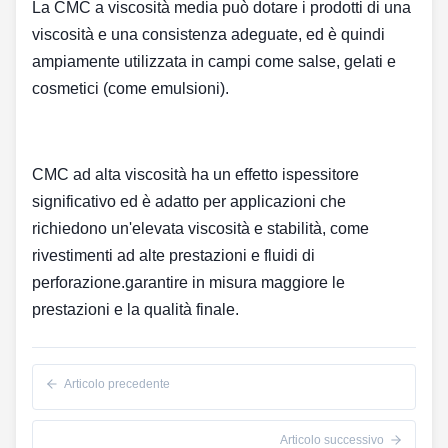
La CMC a viscosità media può dotare i prodotti di una
viscosità e una consistenza adeguate, ed è quindi
ampiamente utilizzata in campi come salse, gelati e
cosmetici (come emulsioni).
CMC ad alta viscosità ha un effetto ispessitore
significativo ed è adatto per applicazioni che
richiedono un'elevata viscosità e stabilità, come
rivestimenti ad alte prestazioni e fluidi di
perforazione.garantire in misura maggiore le
prestazioni e la qualità finale.
Articolo precedente
Articolo successivo