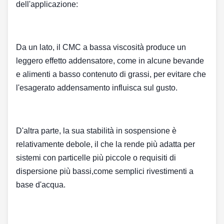
dell'applicazione:
Da un lato, il CMC a bassa viscosità produce un
leggero effetto addensatore, come in alcune bevande
e alimenti a basso contenuto di grassi, per evitare che
l'esagerato addensamento influisca sul gusto.
D'altra parte, la sua stabilità in sospensione è
relativamente debole, il che la rende più adatta per
sistemi con particelle più piccole o requisiti di
dispersione più bassi,come semplici rivestimenti a
base d'acqua.