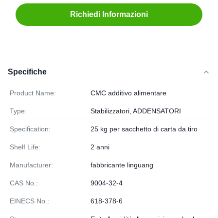
Richiedi Informazioni
Specifiche
Product Name:
CMC additivo alimentare
Type:
Stabilizzatori, ADDENSATORI
Specification:
25 kg per sacchetto di carta da tiro
Shelf Life:
2 anni
Manufacturer:
fabbricante linguang
CAS No.:
9004-32-4
EINECS No.:
618-378-6