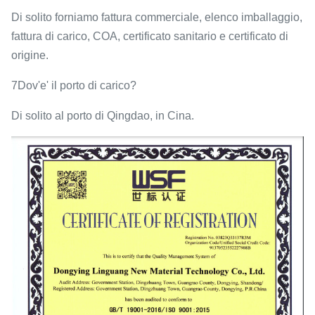
Di solito forniamo fattura commerciale, elenco imballaggio,
fattura di carico, COA, certificato sanitario e certificato di
origine.
7Dov'e' il porto di carico?
Di solito al porto di Qingdao, in Cina.