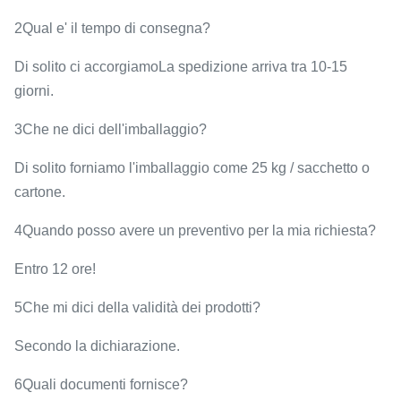
2Qual e' il tempo di consegna?
Di solito ci accorgiamo
La spedizione arriva tra 10-15
giorni.
3Che ne dici dell'imballaggio?
Di solito forniamo l'imballaggio come 25 kg / sacchetto o
cartone.
4Quando posso avere un preventivo per la mia richiesta?
Entro 12 ore!
5Che mi dici della validità dei prodotti?
Secondo la dichiarazione.
6Quali documenti fornisce?