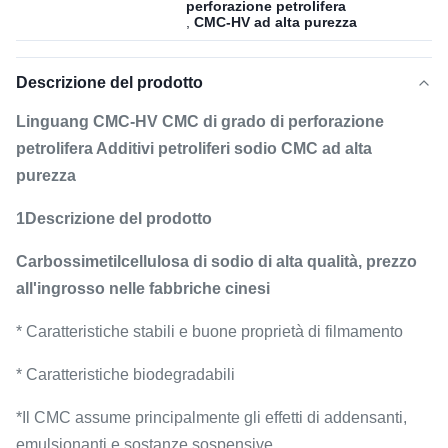
perforazione petrolifera
,
CMC-HV ad alta purezza
Descrizione del prodotto
Linguang CMC-HV CMC di grado di perforazione
petrolifera Additivi petroliferi sodio CMC ad alta
purezza
1Descrizione del prodotto
Carbossimetilcellulosa di sodio di alta qualità, prezzo
all'ingrosso nelle fabbriche cinesi
* Caratteristiche stabili e buone proprietà di filmamento
* Caratteristiche biodegradabili
*Il CMC assume principalmente gli effetti di addensanti,
emulsionanti e sostanze sospensive.