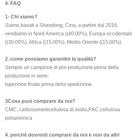
4. FAQ
1- Chi siamo?
Siamo basati a Shandong, Cina, a partire dal 2016,
vendiamo in Nord America ((40.00%), Europa occidentale
((30.00%), Africa ((15.00%), Medio Oriente ((15.00%).
2. come possiamo garantire la qualità?
Sempre un campione di pre-produzione prima della
produzione in serie;
Ispezione finale prima della spedizione.
3Cosa puoi comprare da noi?
CMC, carbossimetilcellulosa di sodio,PAC,cellulosa
polianionica
4. perché dovresti comprare da noi e non da altri