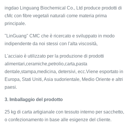
ingdao Linguang Biochemical Co., Ltd produce prodotti di
cMc con fibre vegetali naturali come materia prima
principale.
"LinGuang" CMC che è ricercato e sviluppato in modo
indipendente da noi stessi con l'alta viscosità,
L'acciaio è utilizzato per la produzione di prodotti
alimentari,ceramiche,petrolio,carta,pasta
dentale,stampa,medicina, detersivi, ecc.Viene esportato in
Europa, Stati Uniti, Asia sudorientale, Medio Oriente e altri
paesi.
3. Imballaggio del prodotto
25 kg di carta artigianale con tessuto interno per sacchetto,
o confezionamento in base alle esigenze del cliente.