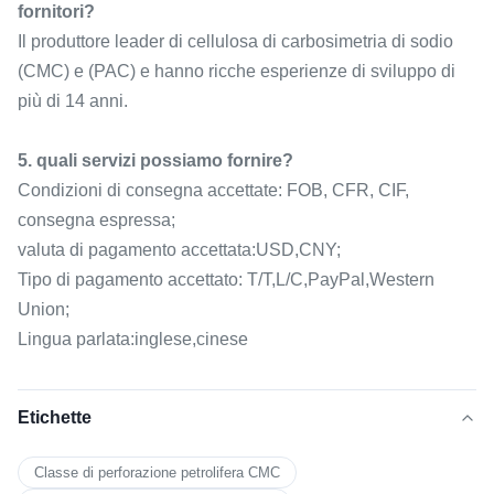
fornitori?
Il produttore leader di cellulosa di carbosimetria di sodio
(CMC) e (PAC) e hanno ricche esperienze di sviluppo di
più di 14 anni.
5. quali servizi possiamo fornire?
Condizioni di consegna accettate: FOB, CFR, CIF,
consegna espressa;
valuta di pagamento accettata:USD,CNY;
Tipo di pagamento accettato: T/T,L/C,PayPal,Western
Union;
Lingua parlata:inglese,cinese
Etichette
Classe di perforazione petrolifera CMC