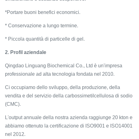
*Portare buoni benefici economici.
* Conservazione a lungo termine.
* Piccola quantità di particelle di gel.
2. Profil aziendale
Qingdao Linguang Biochemical Co., Ltd è un'impresa
professionale ad alta tecnologia fondata nel 2010.
Ci occupiamo dello sviluppo, della produzione, della
vendita e del servizio della carbossimetilcellulosa di sodio
(CMC).
L'output annuale della nostra azienda raggiunge 20 kton e
abbiamo ottenuto la certificazione di ISO9001 e ISO14001
nel 2012.