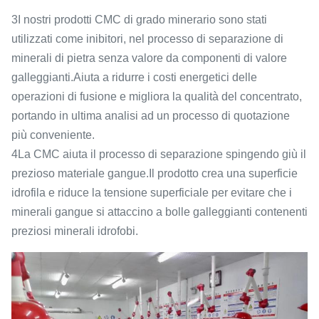
3I nostri prodotti CMC di grado minerario sono stati
utilizzati come inibitori, nel processo di separazione di
minerali di pietra senza valore da componenti di valore
galleggianti.Aiuta a ridurre i costi energetici delle
operazioni di fusione e migliora la qualità del concentrato,
portando in ultima analisi ad un processo di quotazione
più conveniente.
4La CMC aiuta il processo di separazione spingendo giù il
prezioso materiale gangue.Il prodotto crea una superficie
idrofila e riduce la tensione superficiale per evitare che i
minerali gangue si attaccino a bolle galleggianti contenenti
preziosi minerali idrofobi.