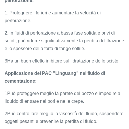
perforazione:
1. Proteggere i forieri e aumentare la velocità di
perforazione.
2. In fluidi di perforazione a bassa fase solida e privi di
solidi, può ridurre significativamente la perdita di filtrazione
e lo spessore della torta di fango sottile.
3Ha un buon effetto inibitore sull'idratazione dello scisto.
Applicazione del PAC "Linguang" nel fluido di
cementazione:
1Può proteggere meglio la parete del pozzo e impedire al
liquido di entrare nei pori e nelle crepe.
2Può controllare meglio la viscosità del fluido, sospendere
oggetti pesanti e prevenire la perdita di fluido.