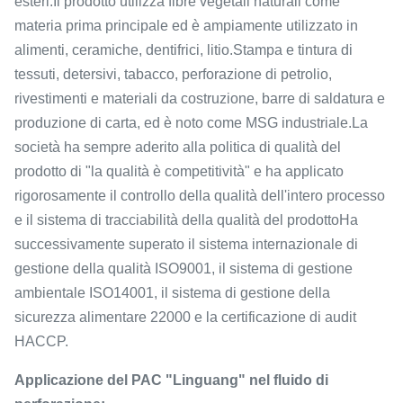
esteri.Il prodotto utilizza fibre vegetali naturali come
materia prima principale ed è ampiamente utilizzato in
alimenti, ceramiche, dentifrici, litio.Stampa e tintura di
tessuti, detersivi, tabacco, perforazione di petrolio,
rivestimenti e materiali da costruzione, barre di saldatura e
produzione di carta, ed è noto come MSG industriale.La
società ha sempre aderito alla politica di qualità del
prodotto di "la qualità è competitività" e ha applicato
rigorosamente il controllo della qualità dell'intero processo
e il sistema di tracciabilità della qualità del prodottoHa
successivamente superato il sistema internazionale di
gestione della qualità ISO9001, il sistema di gestione
ambientale ISO14001, il sistema di gestione della
sicurezza alimentare 22000 e la certificazione di audit
HACCP.
Applicazione del PAC "Linguang" nel fluido di