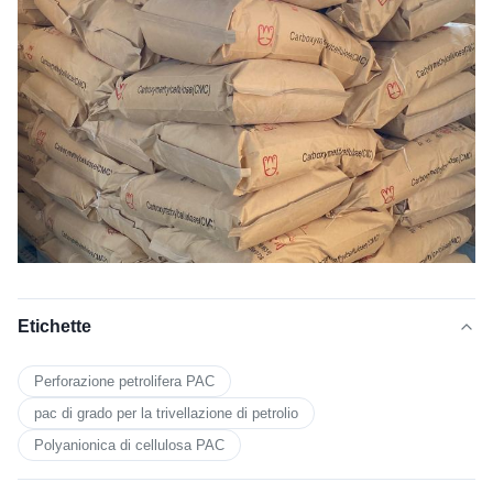
Etichette
Perforazione petrolifera PAC
pac di grado per la trivellazione di petrolio
Polyanionica di cellulosa PAC