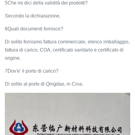
5Che mi dici della validità dei prodotti?
Secondo la dichiarazione.
6Quali documenti fornisce?
Di solito forniamo fattura commerciale, elenco imballaggio,
fattura di carico, COA, certificato sanitario e certificato di
origine.
7Dov'e' il porto di carico?
Di solito al porto di Qingdao, in Cina.