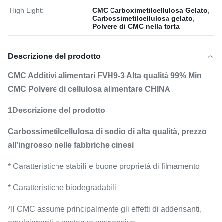
High Light:
CMC Carboximetilcellulosa Gelato
,
Carbossimetilcellulosa gelato
,
Polvere di CMC nella torta
Descrizione del prodotto
CMC Additivi alimentari FVH9-3 Alta qualità 99% Min
CMC Polvere di cellulosa alimentare CHINA
1Descrizione del prodotto
Carbossimetilcellulosa di sodio di alta qualità, prezzo
all'ingrosso nelle fabbriche cinesi
* Caratteristiche stabili e buone proprietà di filmamento
* Caratteristiche biodegradabili
*Il CMC assume principalmente gli effetti di addensanti,