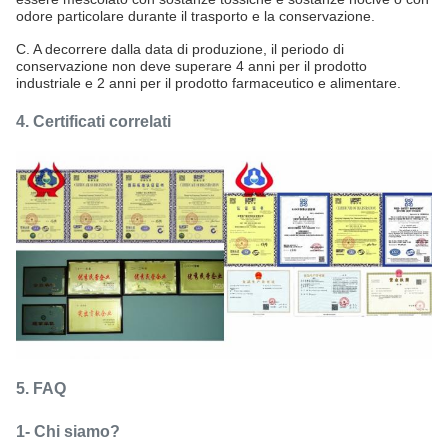
odore particolare durante il trasporto e la conservazione.
C. A decorrere dalla data di produzione, il periodo di
conservazione non deve superare 4 anni per il prodotto
industriale e 2 anni per il prodotto farmaceutico e alimentare.
4.
Certificati correlati
5. FAQ
1- Chi siamo?