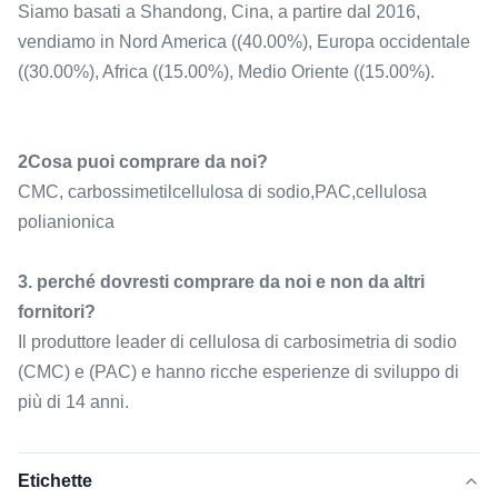
Siamo basati a Shandong, Cina, a partire dal 2016,
vendiamo in Nord America ((40.00%), Europa occidentale
((30.00%), Africa ((15.00%), Medio Oriente ((15.00%).
2Cosa puoi comprare da noi?
CMC, carbossimetilcellulosa di sodio,PAC,cellulosa
polianionica
3. perché dovresti comprare da noi e non da altri
fornitori?
Il produttore leader di cellulosa di carbosimetria di sodio
(CMC) e (PAC) e hanno ricche esperienze di sviluppo di
più di 14 anni.
Etichette