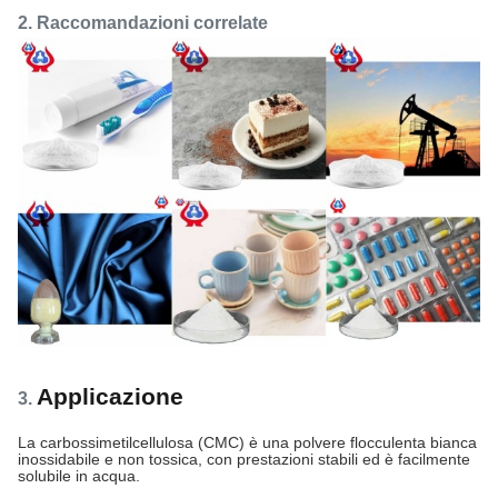
2. Raccomandazioni correlate
Applicazione
3.
La carbossimetilcellulosa (CMC) è una polvere flocculenta bianca
inossidabile e non tossica, con prestazioni stabili ed è facilmente
solubile in acqua.