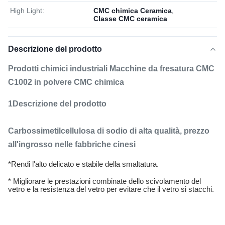
High Light:
CMC chimica Ceramica
,
Classe CMC ceramica
Descrizione del prodotto
Prodotti chimici industriali Macchine da fresatura CMC
C1002 in polvere CMC chimica
1Descrizione del prodotto
Carbossimetilcellulosa di sodio di alta qualità, prezzo
all'ingrosso nelle fabbriche cinesi
*Rendi l'alto delicato e stabile della smaltatura.
* Migliorare le prestazioni combinate dello scivolamento del
vetro e la resistenza del vetro per evitare che il vetro si stacchi.