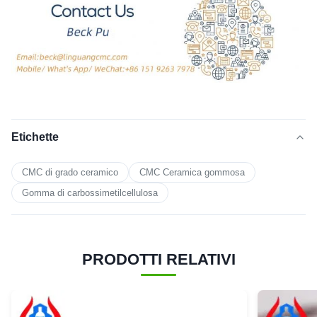
Etichette
CMC di grado ceramico
CMC Ceramica gommosa
Gomma di carbossimetilcellulosa
PRODOTTI RELATIVI