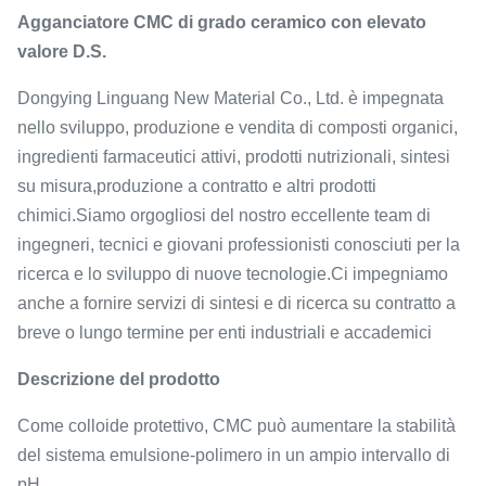
Agganciatore CMC di grado ceramico con elevato
valore D.S.
Dongying Linguang New Material Co., Ltd. è impegnata
nello sviluppo, produzione e vendita di composti organici,
ingredienti farmaceutici attivi, prodotti nutrizionali, sintesi
su misura,produzione a contratto e altri prodotti
chimici.Siamo orgogliosi del nostro eccellente team di
ingegneri, tecnici e giovani professionisti conosciuti per la
ricerca e lo sviluppo di nuove tecnologie.Ci impegniamo
anche a fornire servizi di sintesi e di ricerca su contratto a
breve o lungo termine per enti industriali e accademici
Descrizione del prodotto
Come colloide protettivo, CMC può aumentare la stabilità
del sistema emulsione-polimero in un ampio intervallo di
pH.