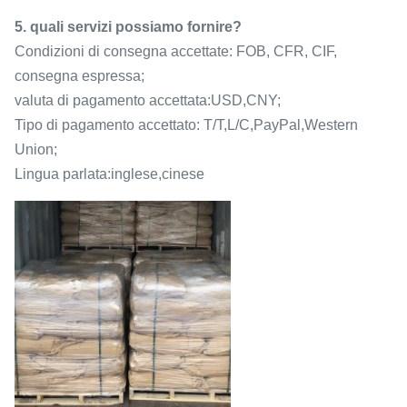
5. quali servizi possiamo fornire?
Condizioni di consegna accettate: FOB, CFR, CIF,
consegna espressa;
valuta di pagamento accettata:USD,CNY;
Tipo di pagamento accettato: T/T,L/C,PayPal,Western
Union;
Lingua parlata:inglese,cinese