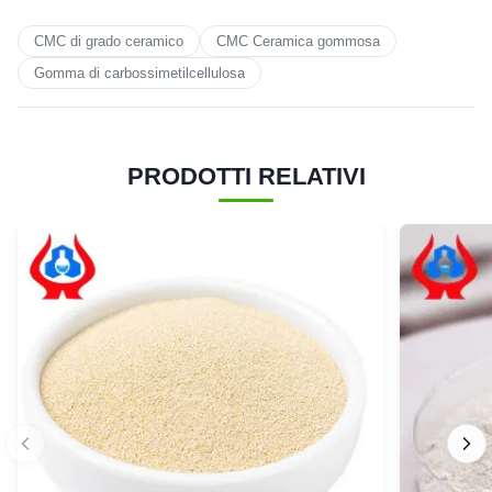
CMC di grado ceramico
CMC Ceramica gommosa
Gomma di carbossimetilcellulosa
PRODOTTI RELATIVI