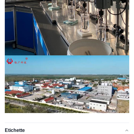
Etichette