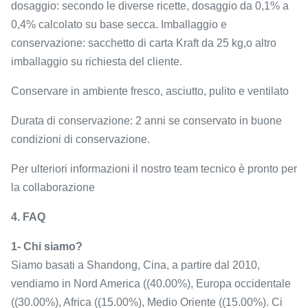
dosaggio: secondo le diverse ricette, dosaggio da 0,1% a
0,4% calcolato su base secca. Imballaggio e
conservazione: sacchetto di carta Kraft da 25 kg,o altro
imballaggio su richiesta del cliente.
Conservare in ambiente fresco, asciutto, pulito e ventilato
Durata di conservazione: 2 anni se conservato in buone
condizioni di conservazione.
Per ulteriori informazioni il nostro team tecnico è pronto per
la collaborazione
4. FAQ
1- Chi siamo?
Siamo basati a Shandong, Cina, a partire dal 2010,
vendiamo in Nord America ((40.00%), Europa occidentale
((30.00%), Africa ((15.00%), Medio Oriente ((15.00%). Ci