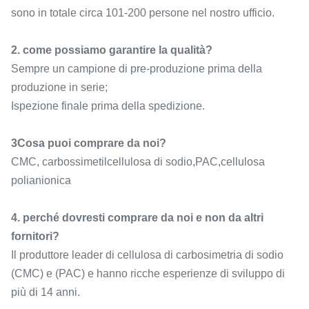
sono in totale circa 101-200 persone nel nostro ufficio.
2. come possiamo garantire la qualità?
Sempre un campione di pre-produzione prima della
produzione in serie;
Ispezione finale prima della spedizione.
3Cosa puoi comprare da noi?
CMC, carbossimetilcellulosa di sodio,PAC,cellulosa
polianionica
4. perché dovresti comprare da noi e non da altri
fornitori?
Il produttore leader di cellulosa di carbosimetria di sodio
(CMC) e (PAC) e hanno ricche esperienze di sviluppo di
più di 14 anni.