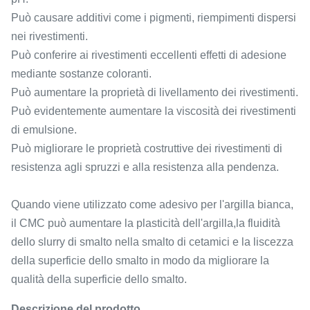
Può causare additivi come i pigmenti, riempimenti dispersi
nei rivestimenti.
Può conferire ai rivestimenti eccellenti effetti di adesione
mediante sostanze coloranti.
Può aumentare la proprietà di livellamento dei rivestimenti.
Può evidentemente aumentare la viscosità dei rivestimenti
di emulsione.
Può migliorare le proprietà costruttive dei rivestimenti di
resistenza agli spruzzi e alla resistenza alla pendenza.
Quando viene utilizzato come adesivo per l'argilla bianca,
il CMC può aumentare la plasticità dell'argilla,la fluidità
dello slurry di smalto nella smalto di cetamici e la liscezza
della superficie dello smalto in modo da migliorare la
qualità della superficie dello smalto.
Descrizione del prodotto