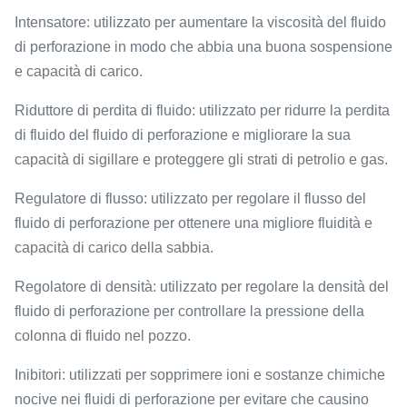
Intensatore: utilizzato per aumentare la viscosità del fluido
di perforazione in modo che abbia una buona sospensione
e capacità di carico.
Riduttore di perdita di fluido: utilizzato per ridurre la perdita
di fluido del fluido di perforazione e migliorare la sua
capacità di sigillare e proteggere gli strati di petrolio e gas.
Regulatore di flusso: utilizzato per regolare il flusso del
fluido di perforazione per ottenere una migliore fluidità e
capacità di carico della sabbia.
Regolatore di densità: utilizzato per regolare la densità del
fluido di perforazione per controllare la pressione della
colonna di fluido nel pozzo.
Inibitori: utilizzati per sopprimere ioni e sostanze chimiche
nocive nei fluidi di perforazione per evitare che causino