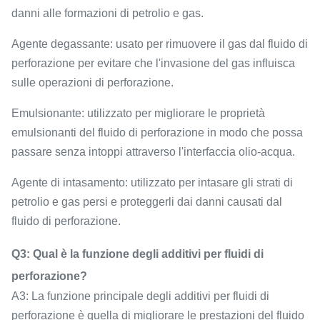
danni alle formazioni di petrolio e gas.
Agente degassante: usato per rimuovere il gas dal fluido di
perforazione per evitare che l'invasione del gas influisca
sulle operazioni di perforazione.
Emulsionante: utilizzato per migliorare le proprietà
emulsionanti del fluido di perforazione in modo che possa
passare senza intoppi attraverso l'interfaccia olio-acqua.
Agente di intasamento: utilizzato per intasare gli strati di
petrolio e gas persi e proteggerli dai danni causati dal
fluido di perforazione.
Q3: Qual è la funzione degli additivi per fluidi di
perforazione?
A3: La funzione principale degli additivi per fluidi di
perforazione è quella di migliorare le prestazioni del fluido