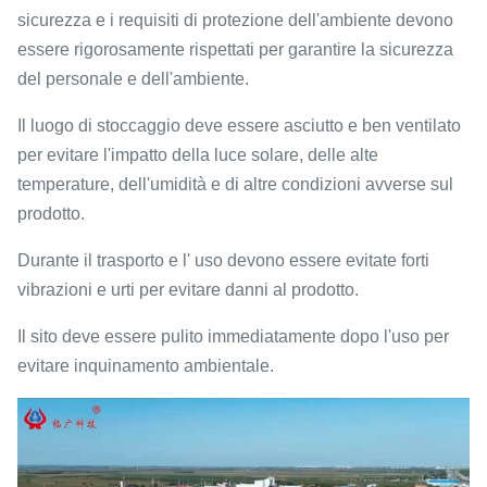
sicurezza e i requisiti di protezione dell'ambiente devono
essere rigorosamente rispettati per garantire la sicurezza
del personale e dell'ambiente.
Il luogo di stoccaggio deve essere asciutto e ben ventilato
per evitare l'impatto della luce solare, delle alte
temperature, dell'umidità e di altre condizioni avverse sul
prodotto.
Durante il trasporto e l' uso devono essere evitate forti
vibrazioni e urti per evitare danni al prodotto.
Il sito deve essere pulito immediatamente dopo l'uso per
evitare inquinamento ambientale.