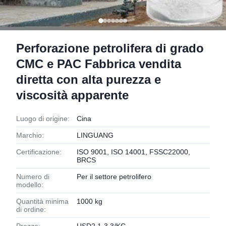
Perforazione petrolifera di grado
CMC e PAC Fabbrica vendita
diretta con alta purezza e
viscosità apparente
Luogo di origine:
Cina
Marchio:
LINGUANG
Certificazione:
ISO 9001, ISO 14001, FSSC22000,
BRCS
Numero di
Per il settore petrolifero
modello:
Quantità minima
1000 kg
di ordine: