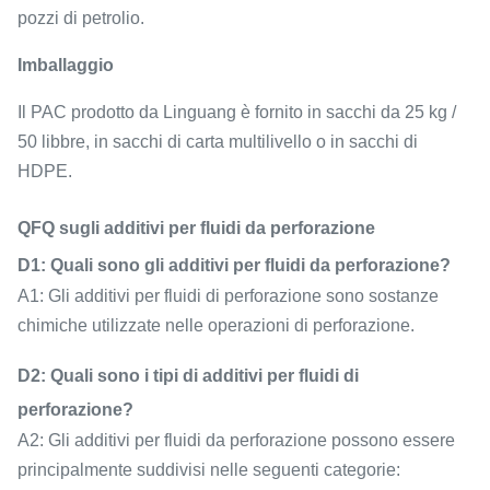
pozzi di petrolio.
Imballaggio
Il PAC prodotto da Linguang è fornito in sacchi da 25 kg /
50 libbre, in sacchi di carta multilivello o in sacchi di
HDPE.
QFQ sugli additivi per fluidi da perforazione
D1: Quali sono gli additivi per fluidi da perforazione?
A1: Gli additivi per fluidi di perforazione sono sostanze
chimiche utilizzate nelle operazioni di perforazione.
D2: Quali sono i tipi di additivi per fluidi di
perforazione?
A2: Gli additivi per fluidi da perforazione possono essere
principalmente suddivisi nelle seguenti categorie: