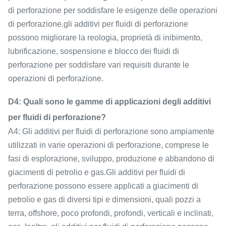
di perforazione per soddisfare le esigenze delle operazioni
di perforazione.gli additivi per fluidi di perforazione
possono migliorare la reologia, proprietà di inibimento,
lubrificazione, sospensione e blocco dei fluidi di
perforazione per soddisfare vari requisiti durante le
operazioni di perforazione.
D4: Quali sono le gamme di applicazioni degli additivi
per fluidi di perforazione?
A4: Gli additivi per fluidi di perforazione sono ampiamente
utilizzati in varie operazioni di perforazione, comprese le
fasi di esplorazione, sviluppo, produzione e abbandono di
giacimenti di petrolio e gas.Gli additivi per fluidi di
perforazione possono essere applicati a giacimenti di
petrolio e gas di diversi tipi e dimensioni, quali pozzi a
terra, offshore, poco profondi, profondi, verticali e inclinati,