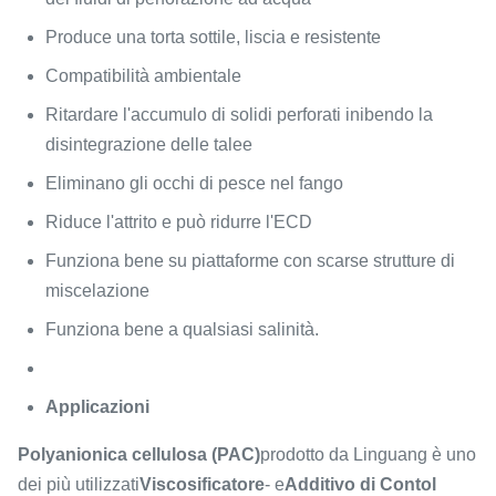
Produce una torta sottile, liscia e resistente
Compatibilità ambientale
Ritardare l'accumulo di solidi perforati inibendo la
disintegrazione delle talee
Eliminano gli occhi di pesce nel fango
Riduce l'attrito e può ridurre l'ECD
Funziona bene su piattaforme con scarse strutture di
miscelazione
Funziona bene a qualsiasi salinità.
Applicazioni
Polyanionica cellulosa (PAC)
prodotto da Linguang è uno
dei più utilizzati
Viscosificatore
- e
Additivo di Contol