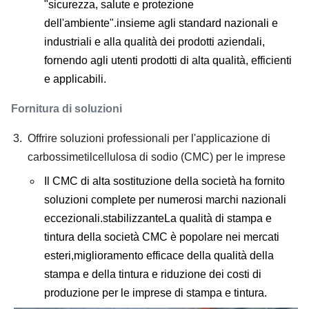
"sicurezza, salute e protezione
dell'ambiente".insieme agli standard nazionali e
industriali e alla qualità dei prodotti aziendali,
fornendo agli utenti prodotti di alta qualità, efficienti
e applicabili.
Fornitura di soluzioni
Offrire soluzioni professionali per l'applicazione di
carbossimetilcellulosa di sodio (CMC) per le imprese
Il CMC di alta sostituzione della società ha fornito
soluzioni complete per numerosi marchi nazionali
eccezionali.stabilizzanteLa qualità di stampa e
tintura della società CMC è popolare nei mercati
esteri,miglioramento efficace della qualità della
stampa e della tintura e riduzione dei costi di
produzione per le imprese di stampa e tintura.