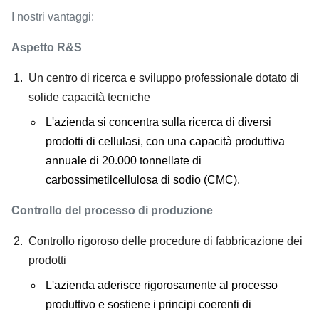
I nostri vantaggi:
Aspetto R&S
Un centro di ricerca e sviluppo professionale dotato di
solide capacità tecniche
L'azienda si concentra sulla ricerca di diversi
prodotti di cellulasi, con una capacità produttiva
annuale di 20.000 tonnellate di
carbossimetilcellulosa di sodio (CMC).
Controllo del processo di produzione
Controllo rigoroso delle procedure di fabbricazione dei
prodotti
L'azienda aderisce rigorosamente al processo
produttivo e sostiene i principi coerenti di