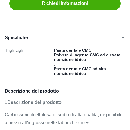
Richiedi Informazioni
Specifiche
High Light:
Pasta dentale CMC
,
Polvere di agente CMC ad elevata
ritenzione idrica
,
Pasta dentale CMC ad alta
ritenzione idrica
Descrizione del prodotto
1Descrizione del prodotto
Carbossimetilcellulosa di sodio di alta qualità, disponibile
a prezzi all'ingrosso nelle fabbriche cinesi.