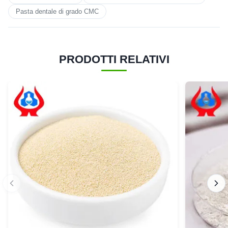
Pasta dentale di grado CMC
PRODOTTI RELATIVI