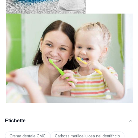
Etichette
Crema dentale CMC
Carbossimetilcellulosa nel dentifricio