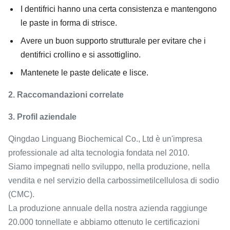
I dentifrici hanno una certa consistenza e mantengono
le paste in forma di strisce.
Avere un buon supporto strutturale per evitare che i
dentifrici crollino e si assottiglino.
Mantenete le paste delicate e lisce.
2. Raccomandazioni correlate
3. Profil aziendale
Qingdao Linguang Biochemical Co., Ltd è un'impresa
professionale ad alta tecnologia fondata nel 2010.
Siamo impegnati nello sviluppo, nella produzione, nella
vendita e nel servizio della carbossimetilcellulosa di sodio
(CMC).
La produzione annuale della nostra azienda raggiunge
20.000 tonnellate e abbiamo ottenuto le certificazioni