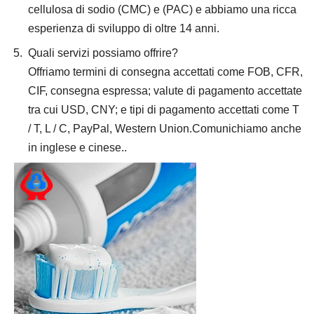
cellulosa di sodio (CMC) e (PAC) e abbiamo una ricca
esperienza di sviluppo di oltre 14 anni.
Quali servizi possiamo offrire?
Offriamo termini di consegna accettati come FOB, CFR,
CIF, consegna espressa; valute di pagamento accettate
tra cui USD, CNY; e tipi di pagamento accettati come T
/ T, L / C, PayPal, Western Union.Comunichiamo anche
in inglese e cinese..