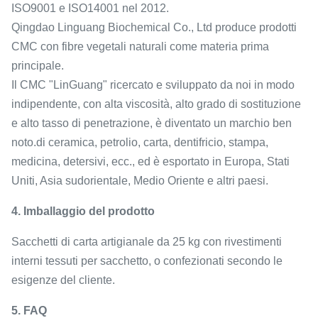
ISO9001 e ISO14001 nel 2012.
Qingdao Linguang Biochemical Co., Ltd produce prodotti
CMC con fibre vegetali naturali come materia prima
principale.
Il CMC "LinGuang" ricercato e sviluppato da noi in modo
indipendente, con alta viscosità, alto grado di sostituzione
e alto tasso di penetrazione, è diventato un marchio ben
noto.di ceramica, petrolio, carta, dentifricio, stampa,
medicina, detersivi, ecc., ed è esportato in Europa, Stati
Uniti, Asia sudorientale, Medio Oriente e altri paesi.
4. Imballaggio del prodotto
Sacchetti di carta artigianale da 25 kg con rivestimenti
interni tessuti per sacchetto, o confezionati secondo le
esigenze del cliente.
5. FAQ