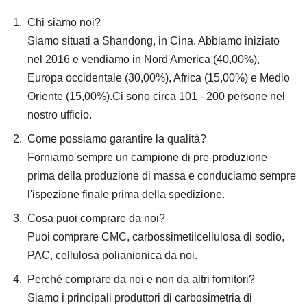
Chi siamo noi?
Siamo situati a Shandong, in Cina. Abbiamo iniziato
nel 2016 e vendiamo in Nord America (40,00%),
Europa occidentale (30,00%), Africa (15,00%) e Medio
Oriente (15,00%).Ci sono circa 101 - 200 persone nel
nostro ufficio.
Come possiamo garantire la qualità?
Forniamo sempre un campione di pre-produzione
prima della produzione di massa e conduciamo sempre
l'ispezione finale prima della spedizione.
Cosa puoi comprare da noi?
Puoi comprare CMC, carbossimetilcellulosa di sodio,
PAC, cellulosa polianionica da noi.
Perché comprare da noi e non da altri fornitori?
Siamo i principali produttori di carbosimetria di