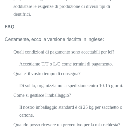
soddisfare le esigenze di produzione di diversi tipi di
dentifrici.
FAQ:
Certamente, ecco la versione riscritta in inglese:
Quali condizioni di pagamento sono accettabili per lei?
Accettiamo T/T o L/C come termini di pagamento.
Qual e' il vostro tempo di consegna?
Di solito, organizziamo la spedizione entro 10-15 giorni.
Come si gestisce l'imballaggio?
Il nostro imballaggio standard è di 25 kg per sacchetto o
cartone.
Quando posso ricevere un preventivo per la mia richiesta?