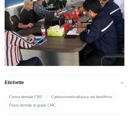
Etichette
Crema dentale CMC
Carbossimetilcellulosa nel dentifricio
Pasta dentale di grado CMC