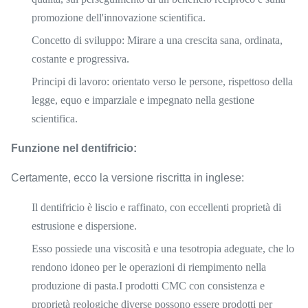
promozione dell'innovazione scientifica.
Concetto di sviluppo
: Mirare a una crescita sana, ordinata,
costante e progressiva.
Principi di lavoro
: orientato verso le persone, rispettoso della
legge, equo e imparziale e impegnato nella gestione
scientifica.
Funzione nel dentifricio:
Certamente, ecco la versione riscritta in inglese:
Il dentifricio è liscio e raffinato, con eccellenti proprietà di
estrusione e dispersione.
Esso possiede una viscosità e una tesotropia adeguate, che lo
rendono idoneo per le operazioni di riempimento nella
produzione di pasta.I prodotti CMC con consistenza e
proprietà reologiche diverse possono essere prodotti per