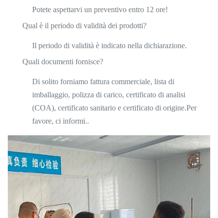
Potete aspettarvi un preventivo entro 12 ore!
Qual è il periodo di validità dei prodotti?
Il periodo di validità è indicato nella dichiarazione.
Quali documenti fornisce?
Di solito forniamo fattura commerciale, lista di
imballaggio, polizza di carico, certificato di analisi
(COA), certificato sanitario e certificato di origine.Per
favore, ci informi..