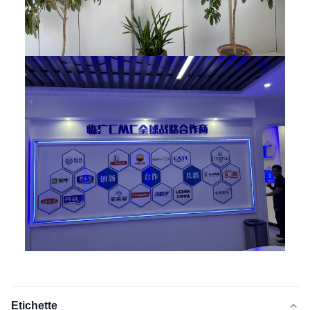
Etichette