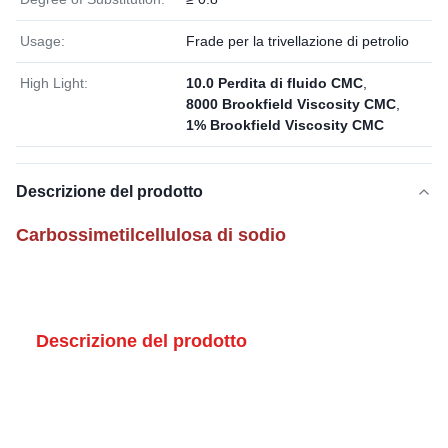
Usage:
Frade per la trivellazione di petrolio
High Light:
10.0 Perdita di fluido CMC
,
8000 Brookfield Viscosity CMC
,
1% Brookfield Viscosity CMC
Descrizione del prodotto
Carbossimetilcellulosa di sodio
Descrizione del prodotto