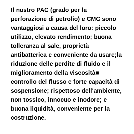
Il nostro PAC (grado per la
perforazione di petrolio) e CMC sono
vantaggiosi a causa del loro: piccolo
utilizzo, elevato rendimento; buona
tolleranza al sale, proprietà
antibatterica e conveniente da usare;la
riduzione delle perdite di fluido e il
miglioramento della viscosità■
controllo del flusso e forte capacità di
sospensione; rispettoso dell'ambiente,
non tossico, innocuo e inodore; e
buona liquidità, conveniente per la
costruzione.