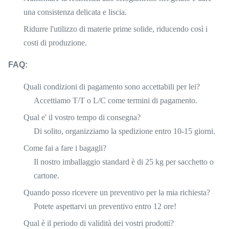
una consistenza delicata e liscia.
Ridurre l'utilizzo di materie prime solide, riducendo così i
costi di produzione.
FAQ:
Quali condizioni di pagamento sono accettabili per lei?
Accettiamo T/T o L/C come termini di pagamento.
Qual e' il vostro tempo di consegna?
Di solito, organizziamo la spedizione entro 10-15 giorni.
Come fai a fare i bagagli?
Il nostro imballaggio standard è di 25 kg per sacchetto o
cartone.
Quando posso ricevere un preventivo per la mia richiesta?
Potete aspettarvi un preventivo entro 12 ore!
Qual è il periodo di validità dei vostri prodotti?