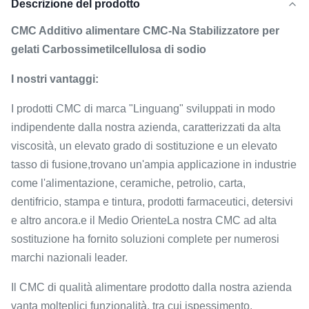
Descrizione del prodotto
CMC Additivo alimentare CMC-Na Stabilizzatore per
gelati Carbossimetilcellulosa di sodio
I nostri vantaggi:
I prodotti CMC di marca "Linguang" sviluppati in modo
indipendente dalla nostra azienda, caratterizzati da alta
viscosità, un elevato grado di sostituzione e un elevato
tasso di fusione,trovano un'ampia applicazione in industrie
come l'alimentazione, ceramiche, petrolio, carta,
dentifricio, stampa e tintura, prodotti farmaceutici, detersivi
e altro ancora.e il Medio OrienteLa nostra CMC ad alta
sostituzione ha fornito soluzioni complete per numerosi
marchi nazionali leader.
Il CMC di qualità alimentare prodotto dalla nostra azienda
vanta molteplici funzionalità, tra cui ispessimento,