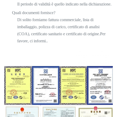
Il periodo di validità è quello indicato nella dichiarazione.
Quali documenti fornisce?
Di solito forniamo fattura commerciale, lista di
imballaggio, polizza di carico, certificato di analisi
(COA), certificato sanitario e certificato di origine.Per
favore, ci informi..