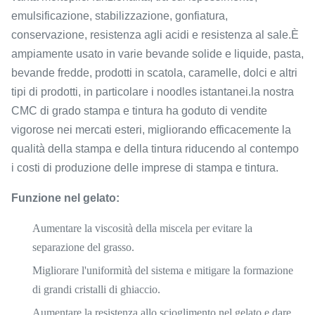
emulsificazione, stabilizzazione, gonfiatura,
conservazione, resistenza agli acidi e resistenza al sale.È
ampiamente usato in varie bevande solide e liquide, pasta,
bevande fredde, prodotti in scatola, caramelle, dolci e altri
tipi di prodotti, in particolare i noodles istantanei.la nostra
CMC di grado stampa e tintura ha goduto di vendite
vigorose nei mercati esteri, migliorando efficacemente la
qualità della stampa e della tintura riducendo al contempo
i costi di produzione delle imprese di stampa e tintura.
Funzione nel gelato:
Aumentare la viscosità della miscela per evitare la
separazione del grasso.
Migliorare l'uniformità del sistema e mitigare la formazione
di grandi cristalli di ghiaccio.
Aumentare la resistenza allo scioglimento nel gelato e dare