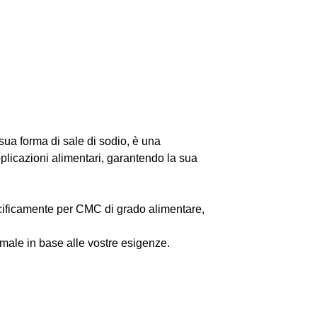
ua forma di sale di sodio, è una
plicazioni alimentari, garantendo la sua
ecificamente per CMC di grado alimentare,
imale in base alle vostre esigenze.