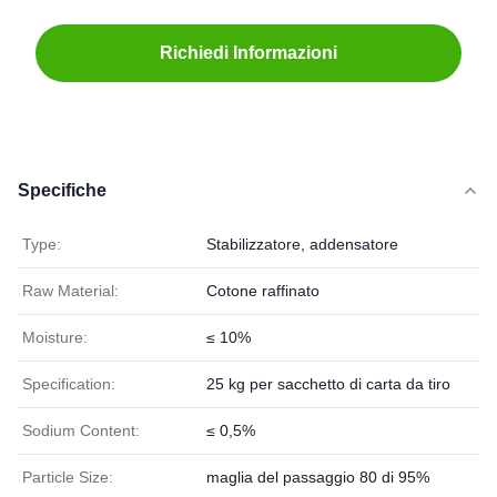
Richiedi Informazioni
Specifiche
Type:
Stabilizzatore, addensatore
Raw Material:
Cotone raffinato
Moisture:
≤ 10%
Specification:
25 kg per sacchetto di carta da tiro
Sodium Content:
≤ 0,5%
Particle Size:
maglia del passaggio 80 di 95%