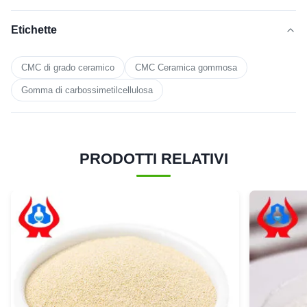
Etichette
CMC di grado ceramico
CMC Ceramica gommosa
Gomma di carbossimetilcellulosa
PRODOTTI RELATIVI