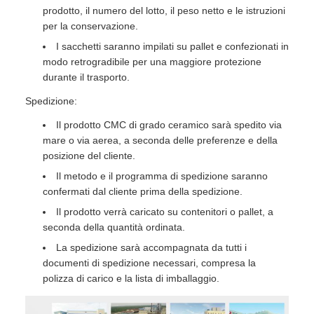
prodotto, il numero del lotto, il peso netto e le istruzioni
per la conservazione.
I sacchetti saranno impilati su pallet e confezionati in
modo retrogradibile per una maggiore protezione
durante il trasporto.
Spedizione:
Il prodotto CMC di grado ceramico sarà spedito via
mare o via aerea, a seconda delle preferenze e della
posizione del cliente.
Il metodo e il programma di spedizione saranno
confermati dal cliente prima della spedizione.
Il prodotto verrà caricato su contenitori o pallet, a
seconda della quantità ordinata.
La spedizione sarà accompagnata da tutti i
documenti di spedizione necessari, compresa la
polizza di carico e la lista di imballaggio.