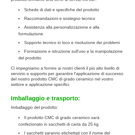
Schede di dati e specifiche del prodotto
Raccomandazioni e sostegno tecnico
Assistenza alla personalizzazione e alla
formulazione
Supporto tecnico in loco e risoluzione dei problemi
Formazione e istruzione sull'uso e la manipolazione
del prodotto
Ci impegniamo a fornire ai nostri clienti il più alto livello di
servizio e supporto per garantire l'applicazione di successo
del nostro prodotto CMC di grado ceramico nel vostro
settore e applicazione specifici.
Imballaggio e trasporto:
Imballaggio del prodotto:
Il prodotto CMC di grado ceramico sarà
confezionato in sacchetti di carta da 25 kg.
I sacchetti saranno etichettati con il nome del