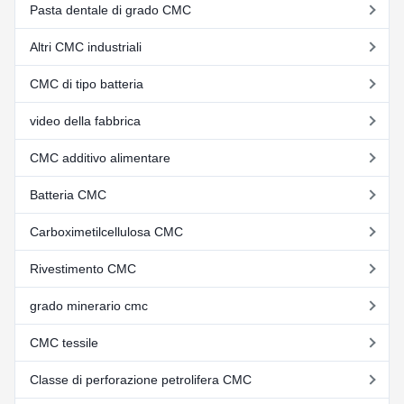
Pasta dentale di grado CMC
Altri CMC industriali
CMC di tipo batteria
video della fabbrica
CMC additivo alimentare
Batteria CMC
Carboximetilcellulosa CMC
Rivestimento CMC
grado minerario cmc
CMC tessile
Classe di perforazione petrolifera CMC