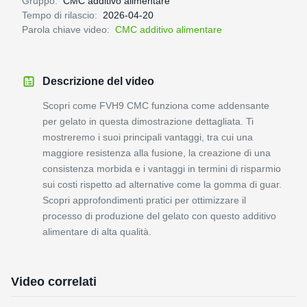
Gruppo:
CMC additivo alimentare
Tempo di rilascio:
2026-04-20
Parola chiave video:
CMC additivo alimentare
Descrizione del video
Scopri come FVH9 CMC funziona come addensante
per gelato in questa dimostrazione dettagliata. Ti
mostreremo i suoi principali vantaggi, tra cui una
maggiore resistenza alla fusione, la creazione di una
consistenza morbida e i vantaggi in termini di risparmio
sui costi rispetto ad alternative come la gomma di guar.
Scopri approfondimenti pratici per ottimizzare il
processo di produzione del gelato con questo additivo
alimentare di alta qualità.
Video correlati