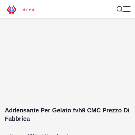
Addensante Per Gelato fvh9 CMC Prezzo Di
Fabbrica