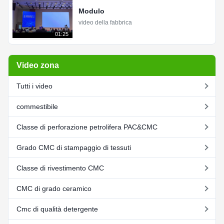
Modulo
video della fabbrica
01:25
Video zona
Tutti i video
commestibile
Classe di perforazione petrolifera PAC&CMC
Grado CMC di stampaggio di tessuti
Classe di rivestimento CMC
CMC di grado ceramico
Cmc di qualità detergente