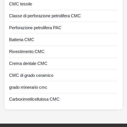
CMC tessile
Classe di perforazione petrolifera CMC
Perforazione petrolifera PAC
Batteria CMC
Rivestimento CMC
Crema dentale CMC
CMC di grado ceramico
grado minerario cmc
Carboximetilcellulosa CMC