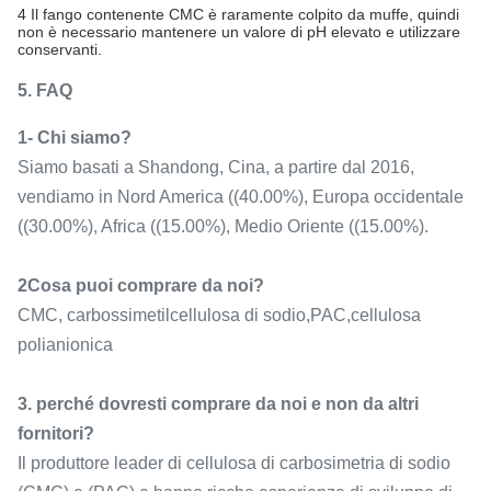
4 Il fango contenente CMC è raramente colpito da muffe, quindi
non è necessario mantenere un valore di pH elevato e utilizzare
conservanti.
5. FAQ
1- Chi siamo?
Siamo basati a Shandong, Cina, a partire dal 2016,
vendiamo in Nord America ((40.00%), Europa occidentale
((30.00%), Africa ((15.00%), Medio Oriente ((15.00%).
2Cosa puoi comprare da noi?
CMC, carbossimetilcellulosa di sodio,PAC,cellulosa
polianionica
3. perché dovresti comprare da noi e non da altri
fornitori?
Il produttore leader di cellulosa di carbosimetria di sodio