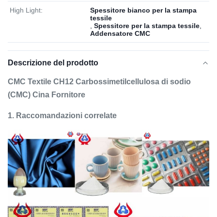
High Light:
Spessitore bianco per la stampa
tessile
,
Spessitore per la stampa tessile
,
Addensatore CMC
Descrizione del prodotto
CMC Textile CH12 Carbossimetilcellulosa di sodio
(CMC) Cina Fornitore
1. Raccomandazioni correlate