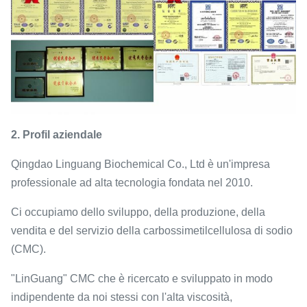
2. Profil aziendale
Qingdao Linguang Biochemical Co., Ltd è un'impresa
professionale ad alta tecnologia fondata nel 2010.
Ci occupiamo dello sviluppo, della produzione, della
vendita e del servizio della carbossimetilcellulosa di sodio
(CMC).
"LinGuang" CMC che è ricercato e sviluppato in modo
indipendente da noi stessi con l'alta viscosità,