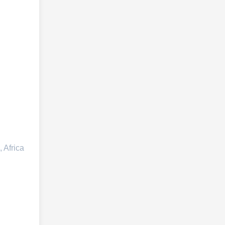
 Africa