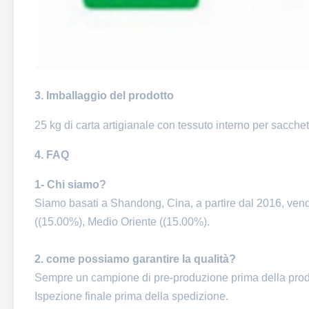
3. Imballaggio del prodotto
25 kg di carta artigianale con tessuto interno per sacche
4. FAQ
1- Chi siamo?
Siamo basati a Shandong, Cina, a partire dal 2016, ven
((15.00%), Medio Oriente ((15.00%).
2. come possiamo garantire la qualità?
Sempre un campione di pre-produzione prima della produ
Ispezione finale prima della spedizione.