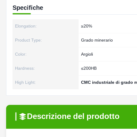
Specifiche
Elongation:
≥20%
Product Type:
Grado minerario
Color:
Argioli
Hardness:
≤200HB
High Light:
CMC industriale di grado m
Descrizione del prodotto