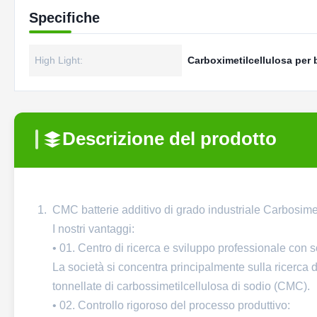
Specifiche
High Light:
Carboximetilcellulosa per ba
Descrizione del prodotto
CMC batterie additivo di grado industriale Carbosimet
I nostri vantaggi:
• 01. Centro di ricerca e sviluppo professionale con s
La società si concentra principalmente sulla ricerca d
tonnellate di carbossimetilcellulosa di sodio (CMC).
• 02. Controllo rigoroso del processo produttivo: