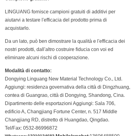
LINGUANG fornisce campioni gratuiti di additivi per
aiutarvi a testare l'efficacia del prodotto prima di
acquistarlo.
Da un lato, può ben dimostrare la qualità e l'efficacia dei
nostri prodotti, dall'altro costruire fiducia con voi ed
eliminare alcuni rischi di cooperazione.
Modalità di contatto:
Dongying Linguang New Material Technology Co., Ltd.
Aggiungi: residenza governativa della città di Dingzhuang,
contea di Guangrao, città di Dongying, Shandong, Cina.
Dipartimento delle esportazioni Aggiungi: Sala 706,
edificio A, Changjiang Fortune Center, n. 517 Middle
Changjiang RD, distretto di Huangdao, Qingdao.
Tel/Fax: 0532-86996872