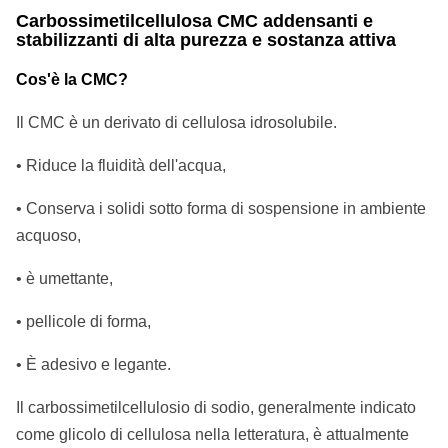
Carbossimetilcellulosa CMC addensanti e
stabilizzanti di alta purezza e sostanza attiva
Cos'è la CMC?
Il CMC è un derivato di cellulosa idrosolubile.
• Riduce la fluidità dell'acqua,
• Conserva i solidi sotto forma di sospensione in ambiente
acquoso,
• è umettante,
• pellicole di forma,
• È adesivo e legante.
Il carbossimetilcellulosio di sodio, generalmente indicato
come glicolo di cellulosa nella letteratura, è attualmente