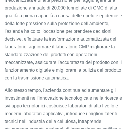
meccanizzata e di alta precisione per raggiungere una
produzione annuale di 20.000 tonnellate di CMC di alta
qualità a piena capacità.a causa delle ripetute epidemie e
della forte pressione sulla protezione dell'ambiente,
l'azienda ha colto l'occasione per prendere decisioni
decisive, effettuare la trasformazione automatizzata del
laboratorio, aggiornare il laboratorio GMP,migliorare la
standardizzazione dei prodotti con operazioni
meccanizzate, assicurare l'accuratezza del prodotto con il
funzionamento digitale e migliorare la pulizia del prodotto
con la trasmissione automatica.
Allo stesso tempo, l'azienda continua ad aumentare gli
investimenti nell'innovazione tecnologica e nella ricerca e
sviluppo tecnologici,costruisce laboratori di alto livello e
moderni laboratori applicativi, introduce i migliori talenti
tecnici nell'industria della cellulosa, intraprende