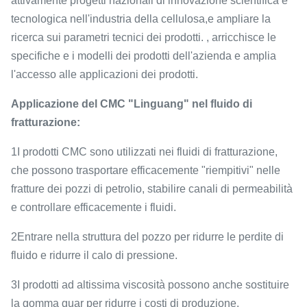
attivamente progetti nazionali di innovazione scientifica e
tecnologica nell'industria della cellulosa,e ampliare la
ricerca sui parametri tecnici dei prodotti. , arricchisce le
specifiche e i modelli dei prodotti dell'azienda e amplia
l'accesso alle applicazioni dei prodotti.
Applicazione del CMC "Linguang" nel fluido di
fratturazione:
1I prodotti CMC sono utilizzati nei fluidi di fratturazione,
che possono trasportare efficacemente "riempitivi" nelle
fratture dei pozzi di petrolio, stabilire canali di permeabilità
e controllare efficacemente i fluidi.
2Entrare nella struttura del pozzo per ridurre le perdite di
fluido e ridurre il calo di pressione.
3I prodotti ad altissima viscosità possono anche sostituire
la gomma guar per ridurre i costi di produzione.